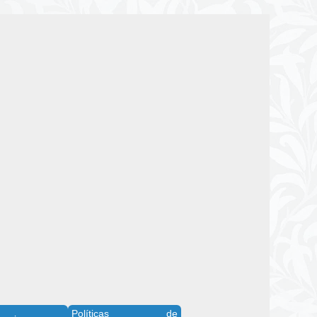
Políticas de