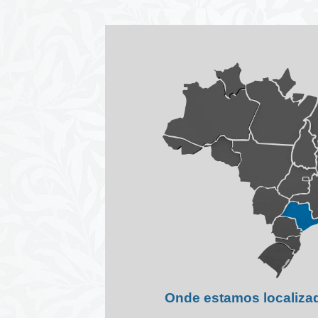
Onde estamos localiza