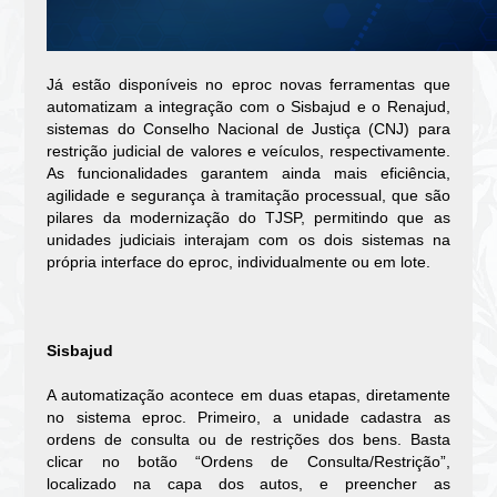
Já estão disponíveis no eproc novas ferramentas que
automatizam a integração com o Sisbajud e o Renajud,
sistemas do Conselho Nacional de Justiça (CNJ) para
restrição judicial de valores e veículos, respectivamente.
As funcionalidades garantem ainda mais eficiência,
agilidade e segurança à tramitação processual, que são
pilares da modernização do TJSP, permitindo que as
unidades judiciais interajam com os dois sistemas na
própria interface do eproc, individualmente ou em lote.
Sisbajud
A automatização acontece em duas etapas, diretamente
no sistema eproc. Primeiro, a unidade cadastra as
ordens de consulta ou de restrições dos bens. Basta
clicar no botão “Ordens de Consulta/Restrição”,
localizado na capa dos autos, e preencher as