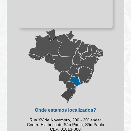
Onde estamos localizados?
Rua XV de Novembro, 200 - 20º andar
Centro Histórico de São Paulo, São Paulo
CEP: 01013-000