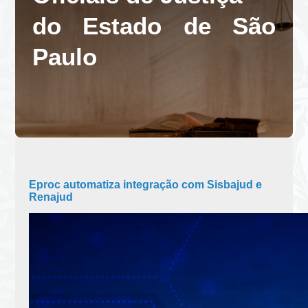
do Estado de São
Paulo
Eproc automatiza integração com Sisbajud e
Renajud