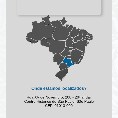
Onde estamos localizados?
Rua XV de Novembro, 200 - 20º andar
Centro Histórico de São Paulo, São Paulo
CEP: 01013-000