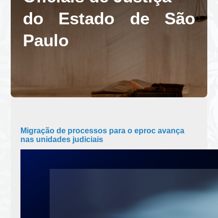
do Estado de São
Paulo
Migração de processos para o eproc avança
nas unidades judiciais