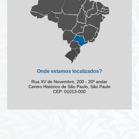
Onde estamos localizados?
Rua XV de Novembro, 200 - 20º andar
Centro Histórico de São Paulo, São Paulo
CEP: 01013-000