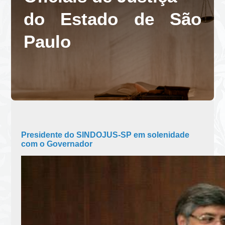
do Estado de São
Paulo
Presidente do SINDOJUS-SP em solenidade
com o Governador