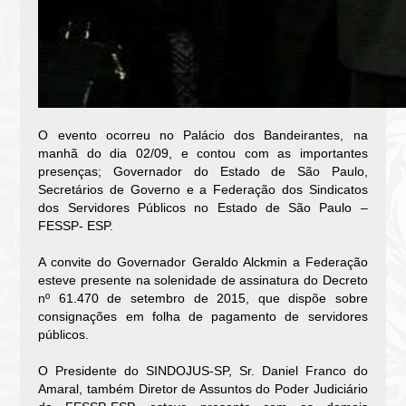
O evento ocorreu no Palácio dos Bandeirantes, na
manhã do dia 02/09, e contou com as importantes
presenças; Governador do Estado de São Paulo,
Secretários de Governo e a Federação dos Sindicatos
dos Servidores Públicos no Estado de São Paulo –
FESSP- ESP.
A convite do Governador Geraldo Alckmin a Federação
esteve presente na solenidade de assinatura do Decreto
nº 61.470 de setembro de 2015, que dispõe sobre
consignações em folha de pagamento de servidores
públicos.
O Presidente do SINDOJUS-SP, Sr. Daniel Franco do
Amaral, também Diretor de Assuntos do Poder Judiciário