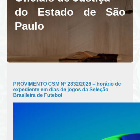
do Estado de São
Paulo
PROVIMENTO CSM Nº 2832/2026 – horário de
expediente em dias de jogos da Seleção
Brasileira de Futebol