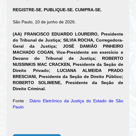
REGISTRE-SE. PUBLIQUE-SE. CUMPRA-SE.
São Paulo, 10 de junho de 2026.
(AA) FRANCISCO EDUARDO LOUREIRO, Presidente
do Tribunal de Justiça; SILVIA ROCHA, Corregedora-
Geral da Justiça; JOSÉ DAMIÃO PINHEIRO
MACHADO COGAN, Vice-Presidente em exercício e
Decano do Tribunal de Justiça; ROBERTO
NUSSINKIS MAC CRACKEN, Presidente da Seção de
Direito Privado; LUCIANA ALMEIDA PRADO
BRESCIANI, Presidente da Seção de Direito Público;
ROBERTO SOLIMENE, Presidente da Seção de
Direito Criminal.
Fonte :
Diário Eletrônico da Justiça do Estado de São
Paulo