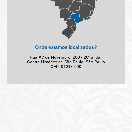
Onde estamos localizados?
Rua XV de Novembro, 200 - 20º andar
Centro Histórico de São Paulo, São Paulo
CEP: 01013-000