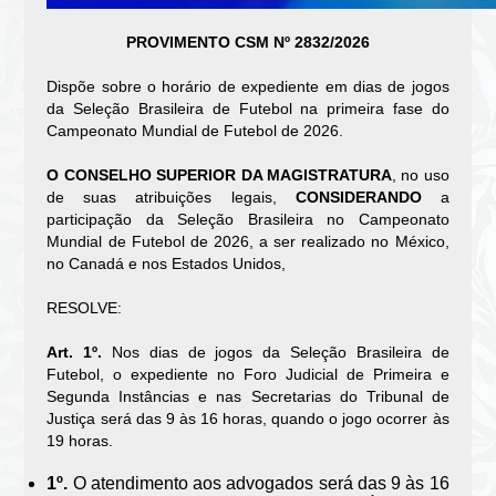
PROVIMENTO CSM Nº 2832/2026
Dispõe sobre o horário de expediente em dias de jogos
da Seleção Brasileira de Futebol na primeira fase do
Campeonato Mundial de Futebol de 2026.
O CONSELHO SUPERIOR DA MAGISTRATURA
, no uso
de suas atribuições legais,
CONSIDERANDO
a
participação da Seleção Brasileira no Campeonato
Mundial de Futebol de 2026, a ser realizado no México,
no Canadá e nos Estados Unidos,
RESOLVE:
Art. 1º.
Nos dias de jogos da Seleção Brasileira de
Futebol, o expediente no Foro Judicial de Primeira e
Segunda Instâncias e nas Secretarias do Tribunal de
Justiça será das 9 às 16 horas, quando o jogo ocorrer às
19 horas.
1º.
O atendimento aos advogados será das 9 às 16