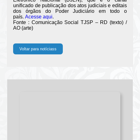
unificado de publicação dos atos judiciais e editais
dos órgãos do Poder Judiciário em todo o
país.
Acesse aqui
.
Fonte : Comunicação Social TJSP – RD (texto) /
AO (arte)
Voltar para notíciass