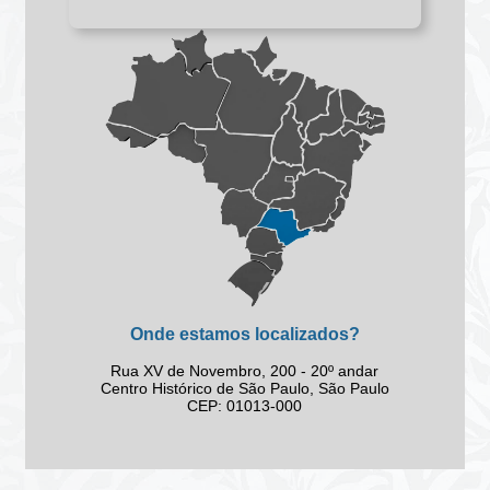
Onde estamos localizados?
Rua XV de Novembro, 200 - 20º andar
Centro Histórico de São Paulo, São Paulo
CEP: 01013-000