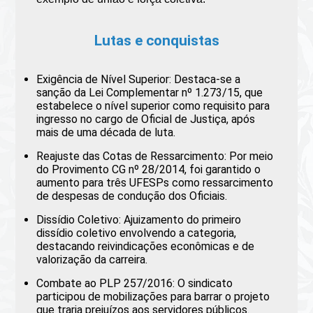
Lutas e conquistas
Exigência de Nível Superior: Destaca-se a
sanção da Lei Complementar nº 1.273/15, que
estabelece o nível superior como requisito para
ingresso no cargo de Oficial de Justiça, após
mais de uma década de luta.
Reajuste das Cotas de Ressarcimento: Por meio
do Provimento CG nº 28/2014, foi garantido o
aumento para três UFESPs como ressarcimento
de despesas de condução dos Oficiais.
Dissídio Coletivo: Ajuizamento do primeiro
dissídio coletivo envolvendo a categoria,
destacando reivindicações econômicas e de
valorização da carreira.
Combate ao PLP 257/2016: O sindicato
participou de mobilizações para barrar o projeto
que traria prejuízos aos servidores públicos.