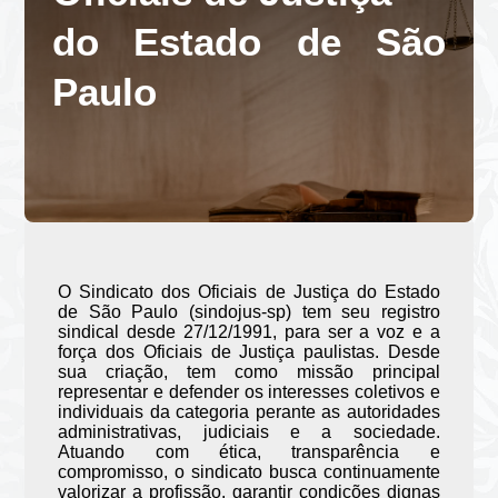
do Estado de São
Paulo
O Sindicato dos Oficiais de Justiça do Estado
de São Paulo (sindojus-sp) tem seu registro
sindical desde 27/12/1991, para ser a voz e a
força dos Oficiais de Justiça paulistas. Desde
sua criação, tem como missão principal
representar e defender os interesses coletivos e
individuais da categoria perante as autoridades
administrativas, judiciais e a sociedade.
Atuando com ética, transparência e
compromisso, o sindicato busca continuamente
valorizar a profissão, garantir condições dignas