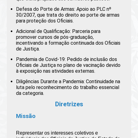
Defesa do Porte de Armas: Apoio ao PLC nº
30/2007, que trata do direito ao porte de armas
para proteção dos Oficiais.
Adicional de Qualificação: Parceria para
promover cursos de pós-graduação,
incentivando a formação continuada dos Oficiais
de Justiça.
Pandemia de Covid-19: Pedido de inclusão dos
Oficiais de Justiça no plano de vacinação devido
à exposição nas atividades externas.
Diligências Durante a Pandemia: Continuidade na
luta pelo reconhecimento do trabalho essencial
da categoria.
Diretrizes
Missão
Representar os interesses coletivos e