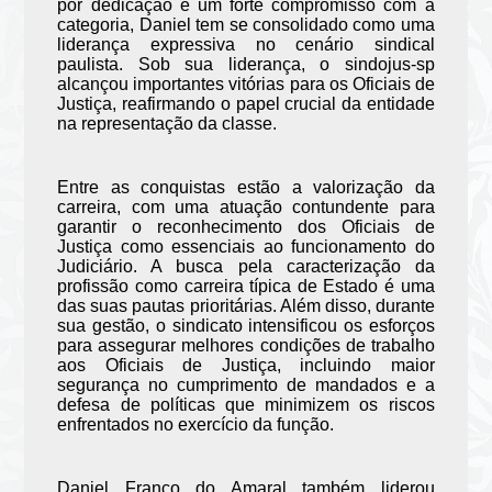
por dedicação e um forte compromisso com a
categoria, Daniel tem se consolidado como uma
liderança expressiva no cenário sindical
paulista. Sob sua liderança, o sindojus-sp
alcançou importantes vitórias para os Oficiais de
Justiça, reafirmando o papel crucial da entidade
na representação da classe.
Entre as conquistas estão a valorização da
carreira, com uma atuação contundente para
garantir o reconhecimento dos Oficiais de
Justiça como essenciais ao funcionamento do
Judiciário. A busca pela caracterização da
profissão como carreira típica de Estado é uma
das suas pautas prioritárias. Além disso, durante
sua gestão, o sindicato intensificou os esforços
para assegurar melhores condições de trabalho
aos Oficiais de Justiça, incluindo maior
segurança no cumprimento de mandados e a
defesa de políticas que minimizem os riscos
enfrentados no exercício da função.
Daniel Franco do Amaral também liderou