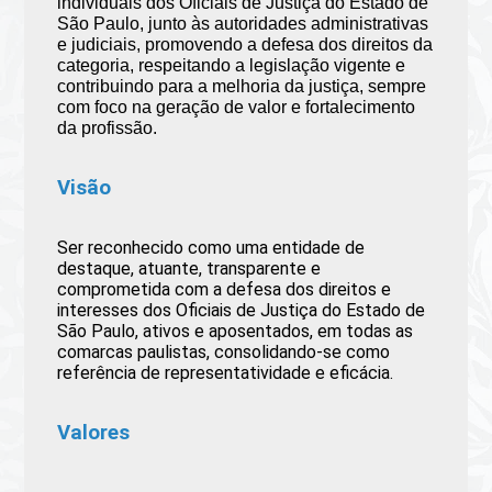
individuais dos Oficiais de Justiça do Estado de
São Paulo, junto às autoridades administrativas
e judiciais, promovendo a defesa dos direitos da
categoria, respeitando a legislação vigente e
contribuindo para a melhoria da justiça, sempre
com foco na geração de valor e fortalecimento
da profissão.
Visão
Ser reconhecido como uma entidade de
destaque, atuante, transparente e
comprometida com a defesa dos direitos e
interesses dos Oficiais de Justiça do Estado de
São Paulo, ativos e aposentados, em todas as
comarcas paulistas, consolidando-se como
referência de representatividade e eficácia.
Valores