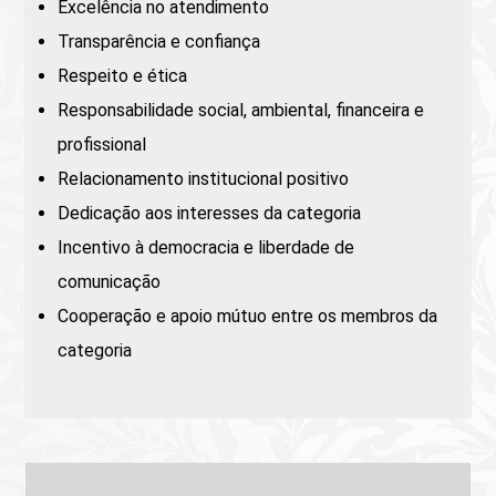
Excelência no atendimento
Transparência e confiança
Respeito e ética
Responsabilidade social, ambiental, financeira e
profissional
Relacionamento institucional positivo
Dedicação aos interesses da categoria
Incentivo à democracia e liberdade de
comunicação
Cooperação e apoio mútuo entre os membros da
categoria