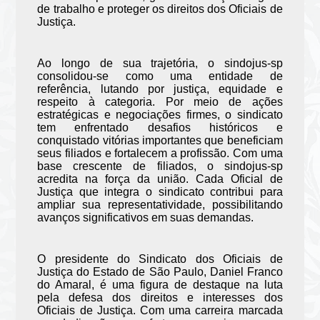
de trabalho e proteger os direitos dos Oficiais de
Justiça.
Ao longo de sua trajetória, o sindojus-sp
consolidou-se como uma entidade de
referência, lutando por justiça, equidade e
respeito à categoria. Por meio de ações
estratégicas e negociações firmes, o sindicato
tem enfrentado desafios históricos e
conquistado vitórias importantes que beneficiam
seus filiados e fortalecem a profissão. Com uma
base crescente de filiados, o sindojus-sp
acredita na força da união. Cada Oficial de
Justiça que integra o sindicato contribui para
ampliar sua representatividade, possibilitando
avanços significativos em suas demandas.
O presidente do Sindicato dos Oficiais de
Justiça do Estado de São Paulo, Daniel Franco
do Amaral, é uma figura de destaque na luta
pela defesa dos direitos e interesses dos
Oficiais de Justiça. Com uma carreira marcada