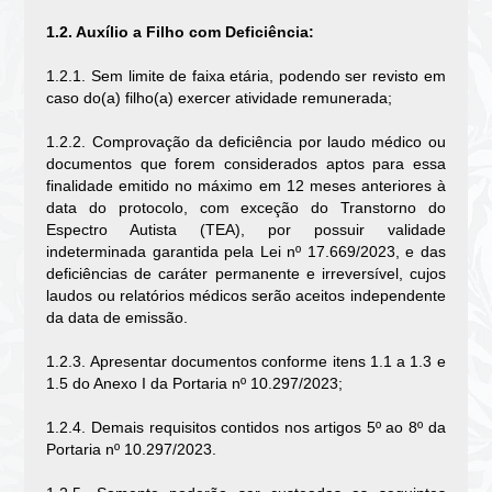
1.2. Auxílio a Filho com Deficiência:
1.2.1. Sem limite de faixa etária, podendo ser revisto em
caso do(a) filho(a) exercer atividade remunerada;
1.2.2. Comprovação da deficiência por laudo médico ou
documentos que forem considerados aptos para essa
finalidade emitido no máximo em 12 meses anteriores à
data do protocolo, com exceção do Transtorno do
Espectro Autista (TEA), por possuir validade
indeterminada garantida pela Lei nº 17.669/2023, e das
deficiências de caráter permanente e irreversível, cujos
laudos ou relatórios médicos serão aceitos independente
da data de emissão.
1.2.3. Apresentar documentos conforme itens 1.1 a 1.3 e
1.5 do Anexo I da Portaria nº 10.297/2023;
1.2.4. Demais requisitos contidos nos artigos 5º ao 8º da
Portaria nº 10.297/2023.