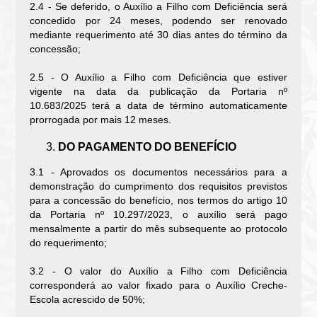
2.4 - Se deferido, o Auxílio a Filho com Deficiência será
concedido por 24 meses, podendo ser renovado
mediante requerimento até 30 dias antes do término da
concessão;
2.5 - O Auxílio a Filho com Deficiência que estiver
vigente na data da publicação da Portaria nº
10.683/2025 terá a data de término automaticamente
prorrogada por mais 12 meses.
DO PAGAMENTO DO BENEFÍCIO
3.1 - Aprovados os documentos necessários para a
demonstração do cumprimento dos requisitos previstos
para a concessão do benefício, nos termos do artigo 10
da Portaria nº 10.297/2023, o auxílio será pago
mensalmente a partir do mês subsequente ao protocolo
do requerimento;
3.2 - O valor do Auxílio a Filho com Deficiência
corresponderá ao valor fixado para o Auxílio Creche-
Escola acrescido de 50%;