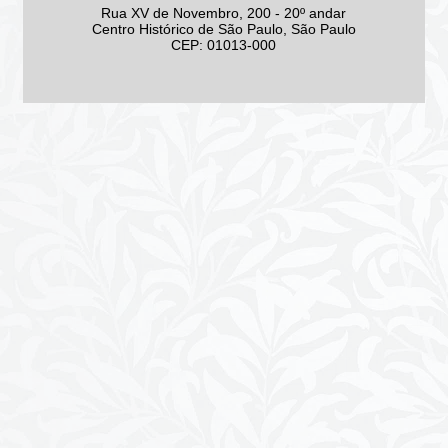
Rua XV de Novembro, 200 - 20º andar
Centro Histórico de São Paulo, São Paulo
CEP: 01013-000