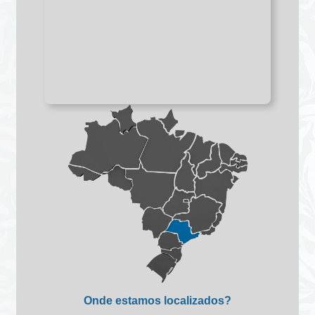
Onde estamos localizados?