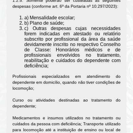
1.2.5. Somente poderão ser custeadas as seguintes
despesas (conforme art. 6º da Portaria nº 10.297/2023):
a) Mensalidade escolar;
b) Plano de saúde;
c) Outras despesas cujas necessidades
forem indicadas em atestado ou relatório
subscrito por profissional da área da saúde
devidamente inscrito no respectivo Conselho
de Classe: Honorários médicos e de
profissionais envolvidos no tratamento,
reabilitação e cuidados do dependente com
deficiência;
Profissionais especializados em atendimento do
dependente em domicílio, quando não tiver condições de
locomoção;
Curso ou atividades destinadas ao tratamento do
dependente;
Medicamentos e insumos utilizados no tratamento ou
cuidados da pessoa com deficiência; Transporte utilizado
para locomoção até a instituição de ensino ou local de