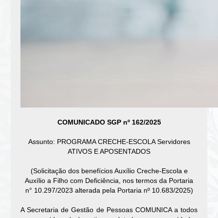
COMUNICADO SGP nº 162/2025
Assunto: PROGRAMA CRECHE-ESCOLA Servidores
ATIVOS E APOSENTADOS
(Solicitação dos benefícios Auxílio Creche-Escola e
Auxílio a Filho com Deficiência, nos termos da Portaria
n° 10.297/2023 alterada pela Portaria nº 10.683/2025)
A Secretaria de Gestão de Pessoas COMUNICA a todos